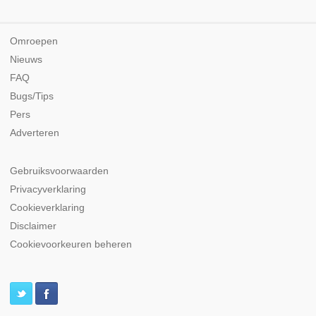
Omroepen
Nieuws
FAQ
Bugs/Tips
Pers
Adverteren
Gebruiksvoorwaarden
Privacyverklaring
Cookieverklaring
Disclaimer
Cookievoorkeuren beheren