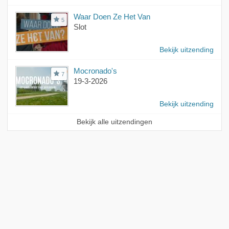
Waar Doen Ze Het Van
5
Slot
Bekijk uitzending
Mocronado's
7
19-3-2026
Bekijk uitzending
Bekijk alle uitzendingen