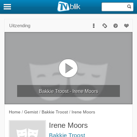
Uitzending
Bakkie Troost - Irene Moors
Home
/
Gemist
/
Bakkie Troost
/
Irene Moors
Irene Moors
Bakkie Troost