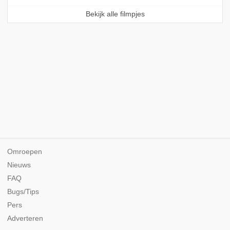
Bekijk alle filmpjes
Omroepen
Nieuws
FAQ
Bugs/Tips
Pers
Adverteren