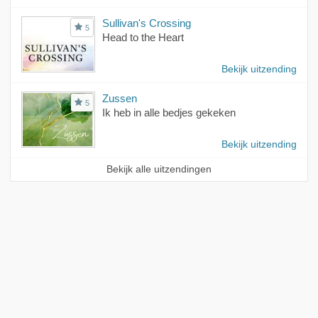
Sullivan's Crossing
5
Head to the Heart
Bekijk uitzending
Zussen
5
Ik heb in alle bedjes gekeken
Bekijk uitzending
Bekijk alle uitzendingen