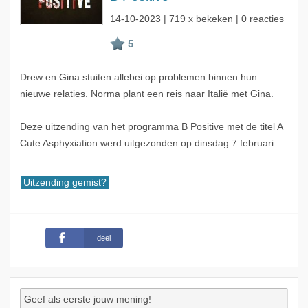
14-10-2023
| 719 x bekeken | 0 reacties
Drew en Gina stuiten allebei op problemen binnen hun
nieuwe relaties. Norma plant een reis naar Italië met Gina.
Deze uitzending van het programma B Positive met de titel A
Cute Asphyxiation werd uitgezonden op dinsdag 7 februari.
Uitzending gemist?
deel