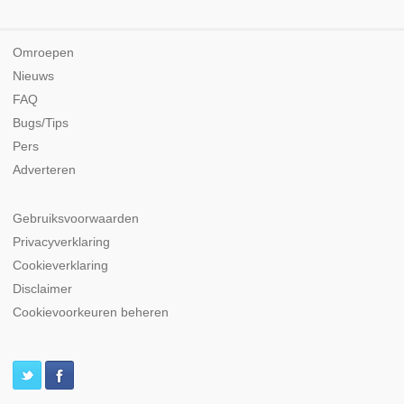
Omroepen
Nieuws
FAQ
Bugs/Tips
Pers
Adverteren
Gebruiksvoorwaarden
Privacyverklaring
Cookieverklaring
Disclaimer
Cookievoorkeuren beheren