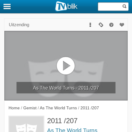
Uitzending
As The World Turns - 2011 /207
Home
/
Gemist
/
As The World Turns
/
2011 /207
2011 /207
As The World Turns