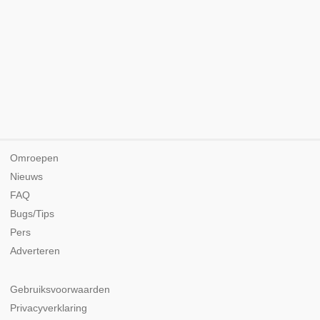
Omroepen
Nieuws
FAQ
Bugs/Tips
Pers
Adverteren
Gebruiksvoorwaarden
Privacyverklaring