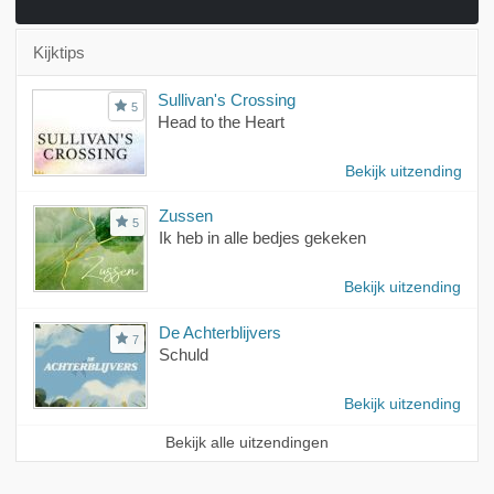
Kijktips
Sullivan's Crossing
5
Head to the Heart
Bekijk uitzending
Zussen
5
Ik heb in alle bedjes gekeken
Bekijk uitzending
De Achterblijvers
7
Schuld
Bekijk uitzending
Bekijk alle uitzendingen