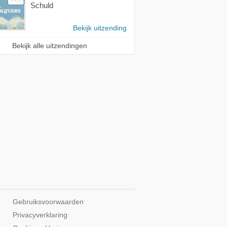
Schuld
Bekijk uitzending
Bekijk alle uitzendingen
Gebruiksvoorwaarden
Privacyverklaring