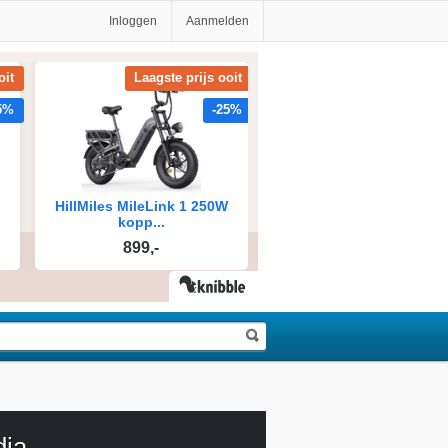
Inloggen
Aanmelden
dia