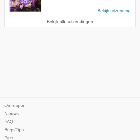
Bekijk uitzending
Bekijk alle uitzendingen
Omroepen
Nieuws
FAQ
Bugs/Tips
Pers