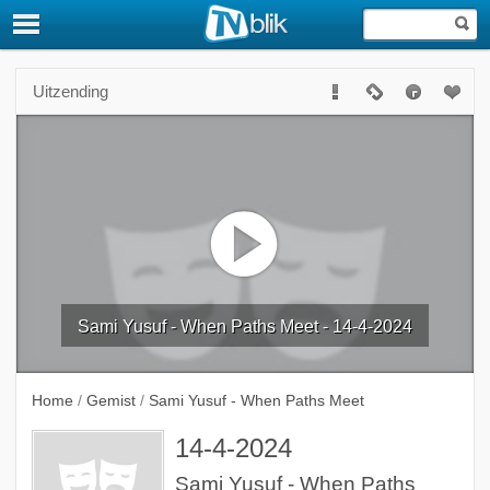
Uitzending
Sami Yusuf - When Paths Meet - 14-4-2024
Home
/
Gemist
/
Sami Yusuf - When Paths Meet
14-4-2024
Sami Yusuf - When Paths