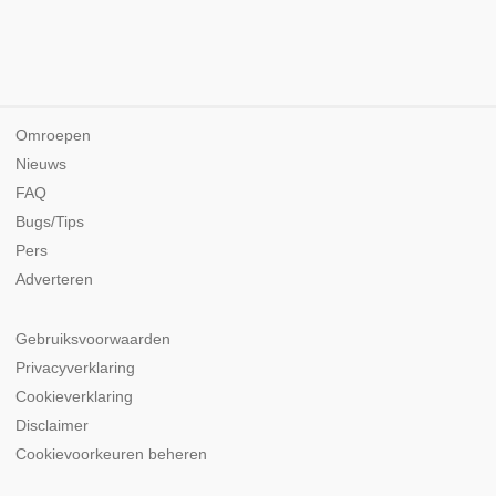
Omroepen
Nieuws
FAQ
Bugs/Tips
Pers
Adverteren
Gebruiksvoorwaarden
Privacyverklaring
Cookieverklaring
Disclaimer
Cookievoorkeuren beheren