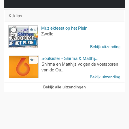
Kijktips
Muziekfeest op het Plein
6
Zwolle
Bekijk uitzending
Soulsister - Shirma & Matthij...
5
Shirma en Matthijs volgen de voetsporen
van de Qu...
Bekijk uitzending
Bekijk alle uitzendingen