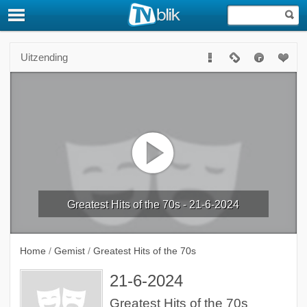
Uitzending
Greatest Hits of the 70s - 21-6-2024
Home
/
Gemist
/
Greatest Hits of the 70s
21-6-2024
Greatest Hits of the 70s