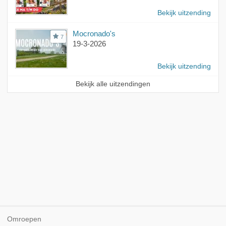
Bekijk uitzending
Mocronado's
7
19-3-2026
Bekijk uitzending
Bekijk alle uitzendingen
Omroepen