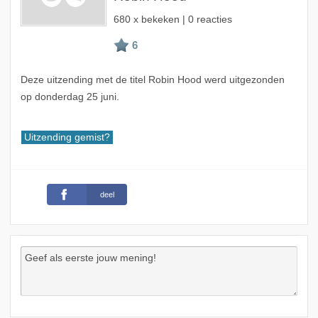
680 x bekeken | 0 reacties
Deze uitzending met de titel Robin Hood werd uitgezonden
op donderdag 25 juni.
Uitzending gemist?
deel