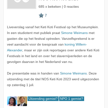
685 x bekeken | 0 reacties
Liveverslag vanaf het Keti Koti Festival op het Museumplein.
In een studiotent met publiek praat
Simone Weimans
met
gasten die op het festival optreden. Vanzelfsprekend is er
veel aandacht voor de toespraak van
koning Willem-
Alexander
, maar er zijn ook reportages over andere Keti Koti
Festivals in het land en over het slavernijverleden en de
gevolgen daarvan in het Nederland van nu.
De presentatie was in handen van
Simone Weimans
. Deze
uitzending met de titel NOS Keti Koti 2023 werd uitgezonden
op zaterdag 1 juli.
Uitzending gemist?
NPO 1 gemist?