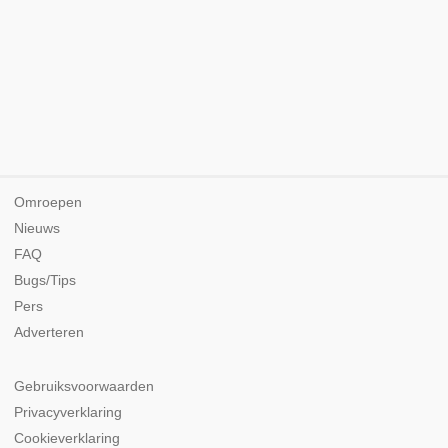
Omroepen
Nieuws
FAQ
Bugs/Tips
Pers
Adverteren
Gebruiksvoorwaarden
Privacyverklaring
Cookieverklaring