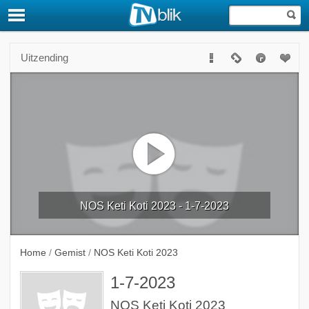
Uitzending
NOS Keti Koti 2023 - 1-7-2023
Home
/
Gemist
/
NOS Keti Koti 2023
1-7-2023
NOS Keti Koti 2023