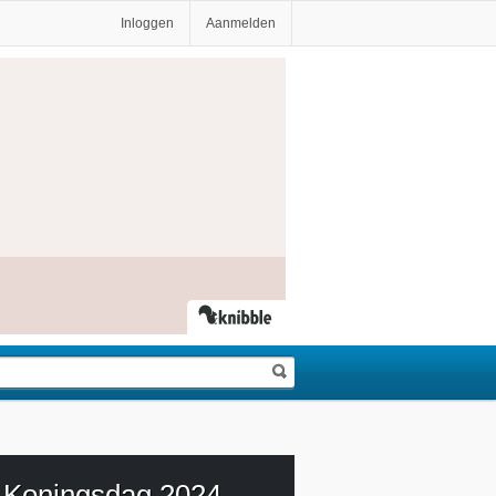
Inloggen
Aanmelden
Koningsdag 2024