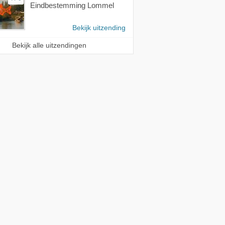
Eindbestemming Lommel
Bekijk uitzending
Bekijk alle uitzendingen