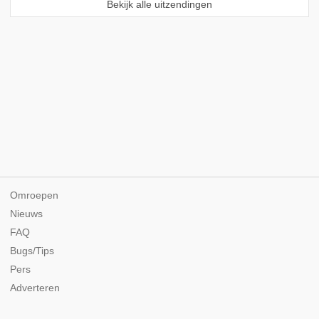
Bekijk alle uitzendingen
Omroepen
Nieuws
FAQ
Bugs/Tips
Pers
Adverteren