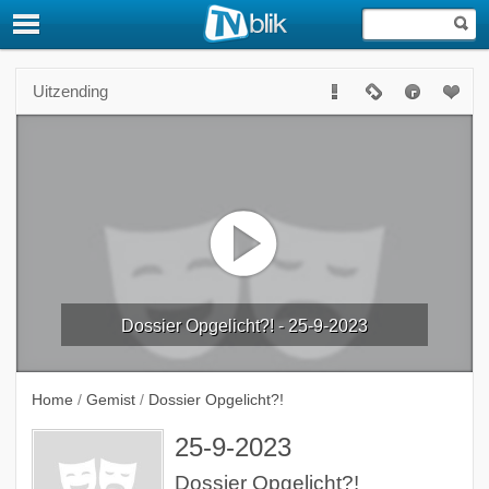
Uitzending
Dossier Opgelicht?! - 25-9-2023
Home
/
Gemist
/
Dossier Opgelicht?!
25-9-2023
Dossier Opgelicht?!