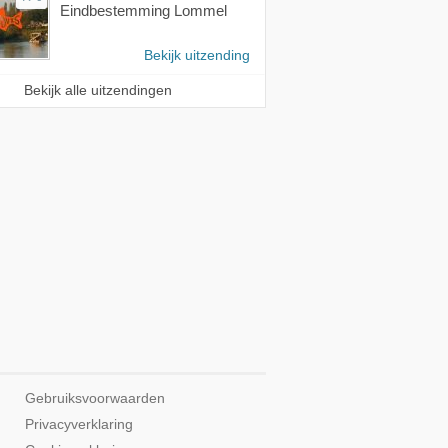
Eindbestemming Lommel
Bekijk uitzending
Bekijk alle uitzendingen
Gebruiksvoorwaarden
Privacyverklaring