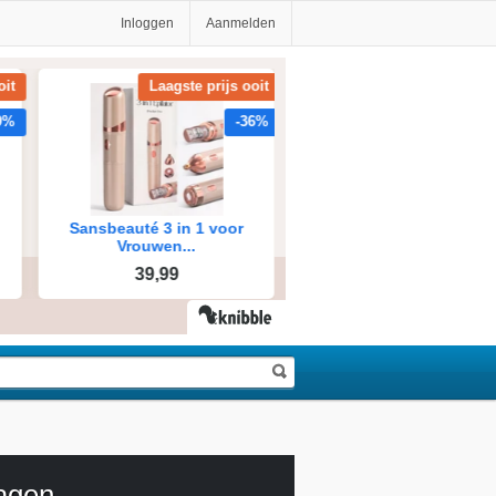
Inloggen
Aanmelden
agen