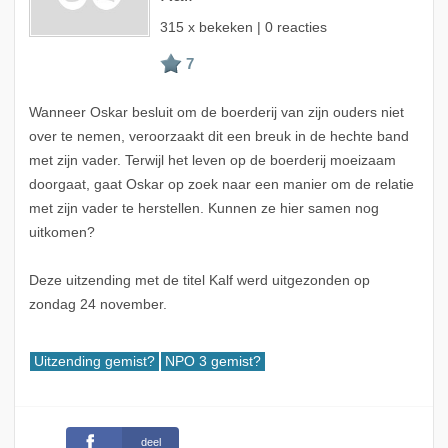
315 x bekeken | 0 reacties
Wanneer Oskar besluit om de boerderij van zijn ouders niet
over te nemen, veroorzaakt dit een breuk in de hechte band
met zijn vader. Terwijl het leven op de boerderij moeizaam
doorgaat, gaat Oskar op zoek naar een manier om de relatie
met zijn vader te herstellen. Kunnen ze hier samen nog
uitkomen?
Deze uitzending met de titel Kalf werd uitgezonden op
zondag 24 november.
Uitzending gemist?
NPO 3 gemist?
deel