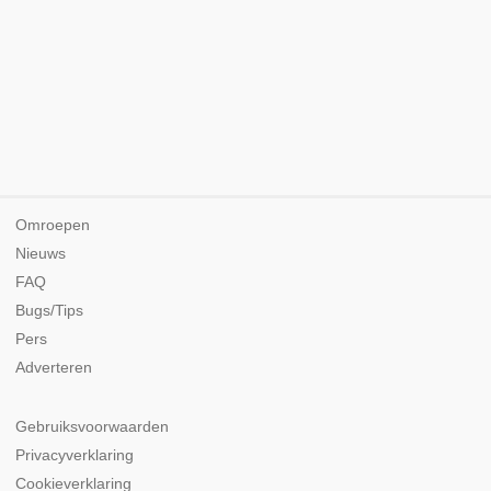
Omroepen
Nieuws
FAQ
Bugs/Tips
Pers
Adverteren
Gebruiksvoorwaarden
Privacyverklaring
Cookieverklaring