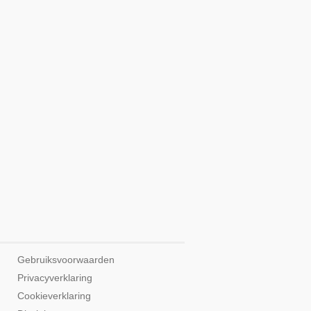
Gebruiksvoorwaarden
Privacyverklaring
Cookieverklaring