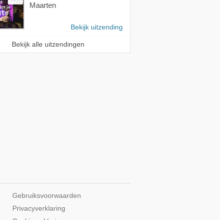
Maarten
Bekijk uitzending
Bekijk alle uitzendingen
Gebruiksvoorwaarden
Privacyverklaring