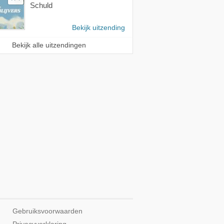
Schuld
Bekijk uitzending
Bekijk alle uitzendingen
Gebruiksvoorwaarden