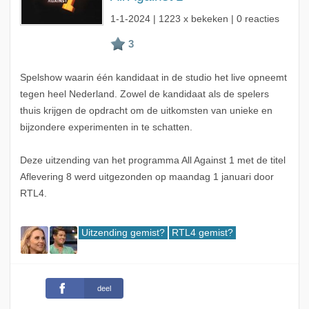
1-1-2024
| 1223 x bekeken | 0 reacties
Spelshow waarin één kandidaat in de studio het live opneemt
tegen heel Nederland. Zowel de kandidaat als de spelers
thuis krijgen de opdracht om de uitkomsten van unieke en
bijzondere experimenten in te schatten.
Deze uitzending van het programma All Against 1 met de titel
Aflevering 8 werd uitgezonden op maandag 1 januari door
RTL4.
Uitzending gemist?
RTL4 gemist?
deel