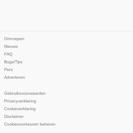
Omroepen
Nieuws
FAQ
Bugs/Tips
Pers
Adverteren
Gebruiksvoorwaarden
Privacyverklaring
Cookieverklaring
Disclaimer
Cookievoorkeuren beheren