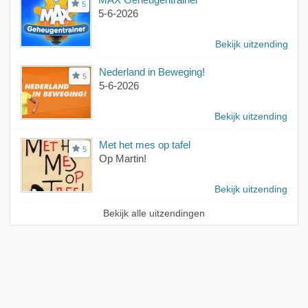
5
5-6-2026
Bekijk uitzending
Nederland in Beweging!
5
5-6-2026
Bekijk uitzending
Met het mes op tafel
5
Op Martin!
Bekijk uitzending
Bekijk alle uitzendingen