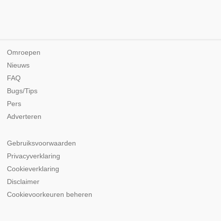
Omroepen
Nieuws
FAQ
Bugs/Tips
Pers
Adverteren
Gebruiksvoorwaarden
Privacyverklaring
Cookieverklaring
Disclaimer
Cookievoorkeuren beheren