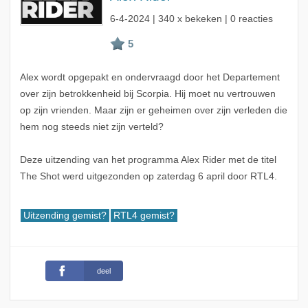
6-4-2024
| 340 x bekeken | 0 reacties
Alex wordt opgepakt en ondervraagd door het Departement
over zijn betrokkenheid bij Scorpia. Hij moet nu vertrouwen
op zijn vrienden. Maar zijn er geheimen over zijn verleden die
hem nog steeds niet zijn verteld?
Deze uitzending van het programma Alex Rider met de titel
The Shot werd uitgezonden op zaterdag 6 april door RTL4.
Uitzending gemist?
RTL4 gemist?
deel