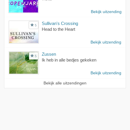
Bekijk uitzending
Sullivan's Crossing
5
Head to the Heart
Bekijk uitzending
Zussen
5
Ik heb in alle bedjes gekeken
Bekijk uitzending
Bekijk alle uitzendingen