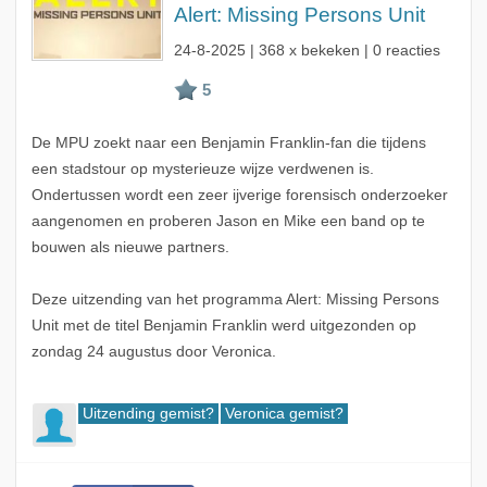
Alert: Missing Persons Unit
24-8-2025
| 368 x bekeken | 0 reacties
De MPU zoekt naar een Benjamin Franklin-fan die tijdens
een stadstour op mysterieuze wijze verdwenen is.
Ondertussen wordt een zeer ijverige forensisch onderzoeker
aangenomen en proberen Jason en Mike een band op te
bouwen als nieuwe partners.
Deze uitzending van het programma Alert: Missing Persons
Unit met de titel Benjamin Franklin werd uitgezonden op
zondag 24 augustus door Veronica.
Uitzending gemist?
Veronica gemist?