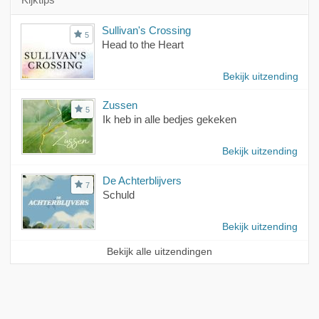
Sullivan's Crossing
5
Head to the Heart
Bekijk uitzending
Zussen
5
Ik heb in alle bedjes gekeken
Bekijk uitzending
De Achterblijvers
7
Schuld
Bekijk uitzending
Bekijk alle uitzendingen