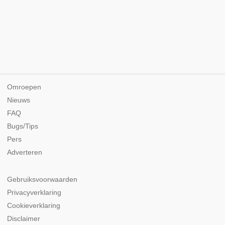
Omroepen
Nieuws
FAQ
Bugs/Tips
Pers
Adverteren
Gebruiksvoorwaarden
Privacyverklaring
Cookieverklaring
Disclaimer