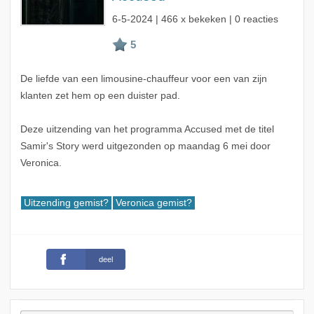
6-5-2024
| 466 x bekeken | 0 reacties
De liefde van een limousine-chauffeur voor een van zijn
klanten zet hem op een duister pad.
Deze uitzending van het programma Accused met de titel
Samir's Story werd uitgezonden op maandag 6 mei door
Veronica.
Uitzending gemist?
Veronica gemist?
deel