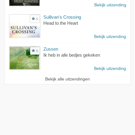
Bekijk uitzending
Sullivan's Crossing
5
Head to the Heart
Bekijk uitzending
Zussen
5
Ik heb in alle bedjes gekeken
Bekijk uitzending
Bekijk alle uitzendingen