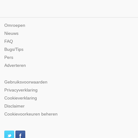
Omroepen
Nieuws
FAQ
Bugs/Tips
Pers
Adverteren
Gebruiksvoorwaarden
Privacyverklaring
Cookieverklaring
Disclaimer
Cookievoorkeuren beheren