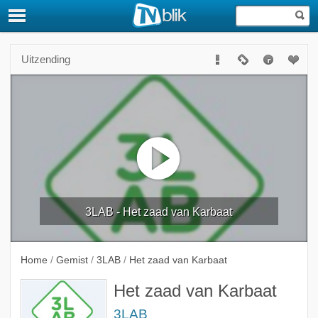
Uitzending
3LAB - Het zaad van Karbaat
Home
/
Gemist
/
3LAB
/
Het zaad van Karbaat
Het zaad van Karbaat
3LAB