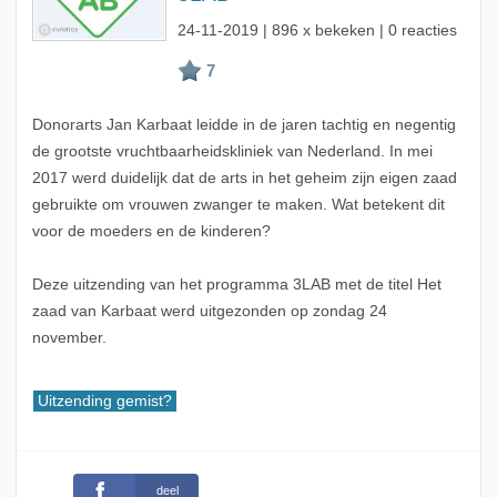
24-11-2019
| 896 x bekeken | 0 reacties
Donorarts Jan Karbaat leidde in de jaren tachtig en negentig
de grootste vruchtbaarheidskliniek van Nederland. In mei
2017 werd duidelijk dat de arts in het geheim zijn eigen zaad
gebruikte om vrouwen zwanger te maken. Wat betekent dit
voor de moeders en de kinderen?
Deze uitzending van het programma 3LAB met de titel Het
zaad van Karbaat werd uitgezonden op zondag 24
november.
Uitzending gemist?
deel