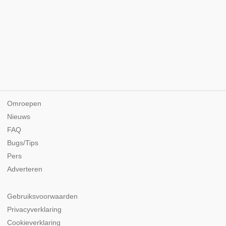
Omroepen
Nieuws
FAQ
Bugs/Tips
Pers
Adverteren
Gebruiksvoorwaarden
Privacyverklaring
Cookieverklaring