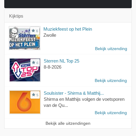
Kijktips
Muziekfeest op het Plein
6
Zwolle
Bekijk uitzending
Sterren NL Top 25
6
8-8-2026
Bekijk uitzending
Soulsister - Shirma & Matthij...
5
Shirma en Matthijs volgen de voetsporen
van de Qu...
Bekijk uitzending
Bekijk alle uitzendingen