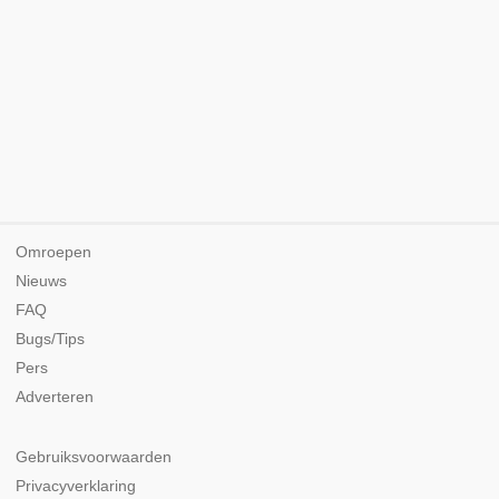
Omroepen
Nieuws
FAQ
Bugs/Tips
Pers
Adverteren
Gebruiksvoorwaarden
Privacyverklaring