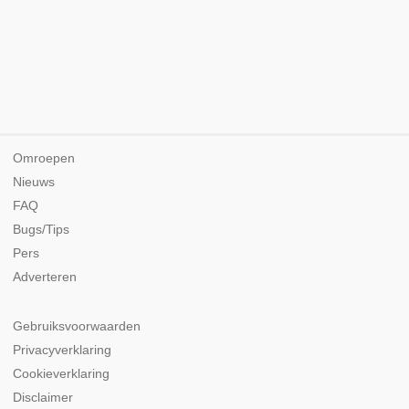
Omroepen
Nieuws
FAQ
Bugs/Tips
Pers
Adverteren
Gebruiksvoorwaarden
Privacyverklaring
Cookieverklaring
Disclaimer