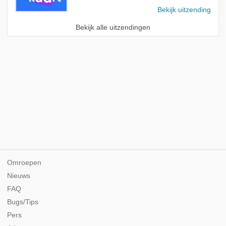
Bekijk uitzending
Bekijk alle uitzendingen
Omroepen
Nieuws
FAQ
Bugs/Tips
Pers