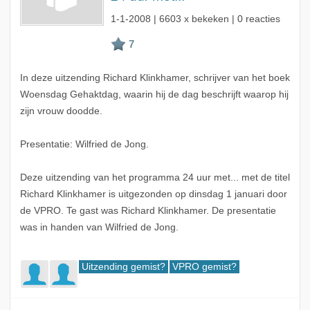
1-1-2008
| 6603 x bekeken | 0 reacties
In deze uitzending Richard Klinkhamer, schrijver van het boek
Woensdag Gehaktdag, waarin hij de dag beschrijft waarop hij
zijn vrouw doodde.
Presentatie: Wilfried de Jong.
Deze uitzending van het programma 24 uur met... met de titel
Richard Klinkhamer is uitgezonden op dinsdag 1 januari door
de VPRO. Te gast was Richard Klinkhamer. De presentatie
was in handen van Wilfried de Jong.
Uitzending gemist?
VPRO gemist?