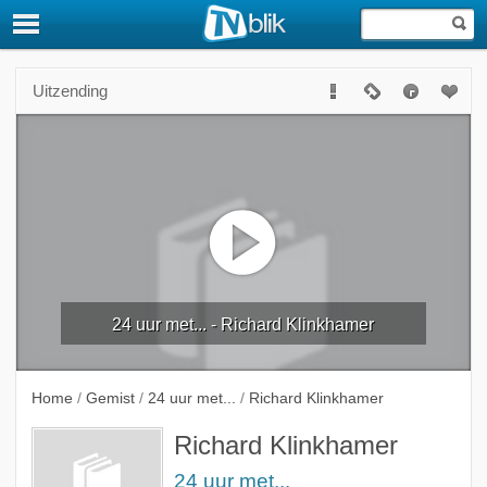
Uitzending
24 uur met... - Richard Klinkhamer
Home
/
Gemist
/
24 uur met...
/
Richard Klinkhamer
Richard Klinkhamer
24 uur met...