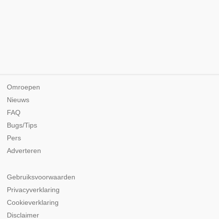
Omroepen
Nieuws
FAQ
Bugs/Tips
Pers
Adverteren
Gebruiksvoorwaarden
Privacyverklaring
Cookieverklaring
Disclaimer