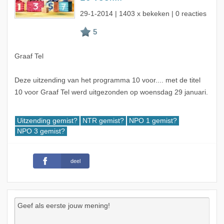
29-1-2014
| 1403 x bekeken | 0 reacties
Graaf Tel
Deze uitzending van het programma 10 voor.... met de titel
10 voor Graaf Tel werd uitgezonden op woensdag 29 januari.
Uitzending gemist?
NTR gemist?
NPO 1 gemist?
NPO 3 gemist?
deel