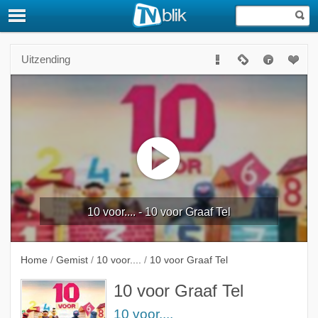
Uitzending
10 voor.... - 10 voor Graaf Tel
Home
/
Gemist
/
10 voor....
/
10 voor Graaf Tel
10 voor Graaf Tel
10 voor....