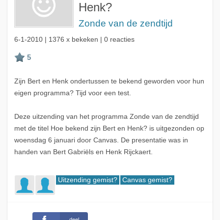
Henk?
Zonde van de zendtijd
6-1-2010
| 1376 x bekeken | 0 reacties
Zijn Bert en Henk ondertussen te bekend geworden voor hun
eigen programma? Tijd voor een test.
Deze uitzending van het programma Zonde van de zendtijd
met de titel Hoe bekend zijn Bert en Henk? is uitgezonden op
woensdag 6 januari door Canvas. De presentatie was in
handen van Bert Gabriëls en Henk Rijckaert.
Uitzending gemist?
Canvas gemist?
deel