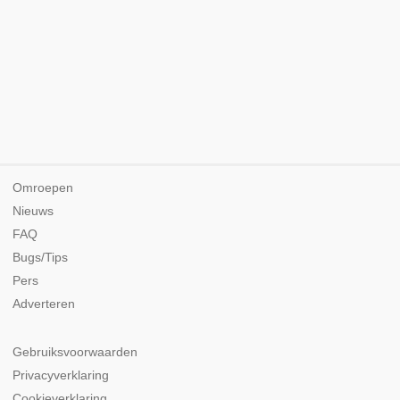
Omroepen
Nieuws
FAQ
Bugs/Tips
Pers
Adverteren
Gebruiksvoorwaarden
Privacyverklaring
Cookieverklaring