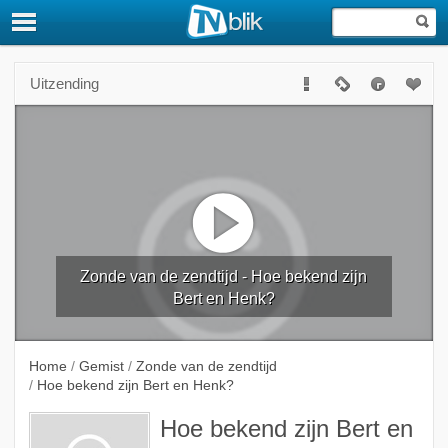
Uitzending
Zonde van de zendtijd - Hoe bekend zijn
Bert en Henk?
Home
/
Gemist
/
Zonde van de zendtijd
/
Hoe bekend zijn Bert en Henk?
Hoe bekend zijn Bert en