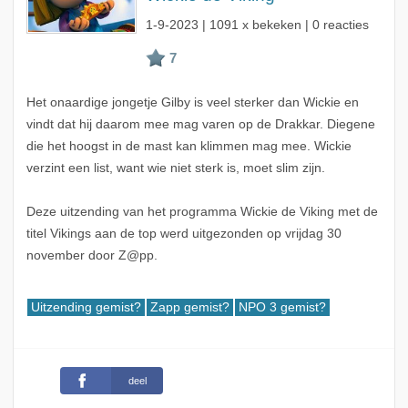
1-9-2023
| 1091 x bekeken | 0 reacties
Het onaardige jongetje Gilby is veel sterker dan Wickie en
vindt dat hij daarom mee mag varen op de Drakkar. Diegene
die het hoogst in de mast kan klimmen mag mee. Wickie
verzint een list, want wie niet sterk is, moet slim zijn.
Deze uitzending van het programma Wickie de Viking met de
titel Vikings aan de top werd uitgezonden op vrijdag 30
november door Z@pp.
Uitzending gemist?
Zapp gemist?
NPO 3 gemist?
deel