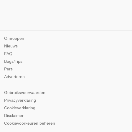
Omroepen
Nieuws
FAQ
Bugs/Tips
Pers
Adverteren
Gebruiksvoorwaarden
Privacyverklaring
Cookieverklaring
Disclaimer
Cookievoorkeuren beheren