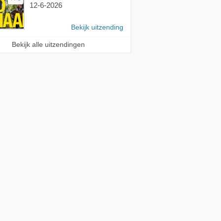
12-6-2026
Bekijk uitzending
Bekijk alle uitzendingen