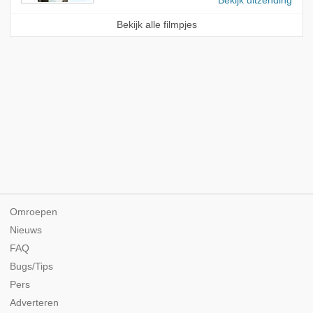
Bekijk uitzending
Bekijk alle filmpjes
Omroepen
Nieuws
FAQ
Bugs/Tips
Pers
Adverteren