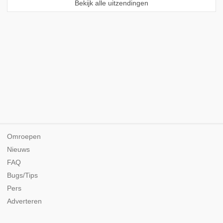
Bekijk alle uitzendingen
Omroepen
Nieuws
FAQ
Bugs/Tips
Pers
Adverteren