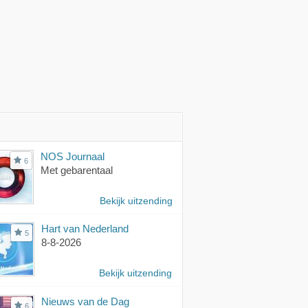
NOS Journaal
6
Met gebarentaal
Bekijk uitzending
Hart van Nederland
5
8-8-2026
Bekijk uitzending
Nieuws van de Dag
6