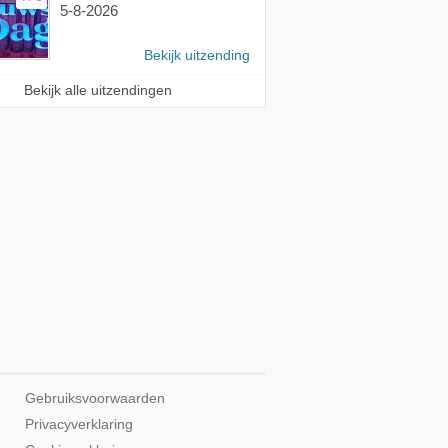
5-8-2026
Bekijk uitzending
Bekijk alle uitzendingen
Gebruiksvoorwaarden
Privacyverklaring