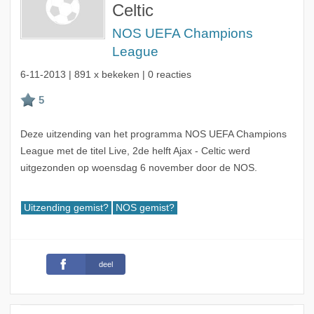
Celtic
NOS UEFA Champions
League
6-11-2013
| 891 x bekeken | 0 reacties
Deze uitzending van het programma NOS UEFA Champions
League met de titel Live, 2de helft Ajax - Celtic werd
uitgezonden op woensdag 6 november door de NOS.
Uitzending gemist?
NOS gemist?
deel