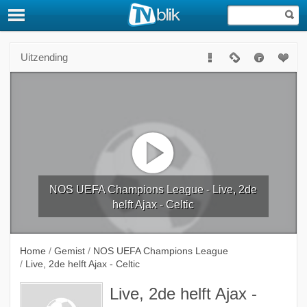
Uitzending
NOS UEFA Champions League - Live, 2de
helft Ajax - Celtic
Home
/
Gemist
/
NOS UEFA Champions League
/
Live, 2de helft Ajax - Celtic
Live, 2de helft Ajax -