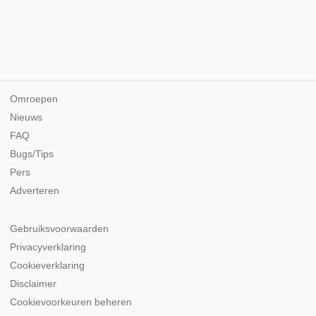
Omroepen
Nieuws
FAQ
Bugs/Tips
Pers
Adverteren
Gebruiksvoorwaarden
Privacyverklaring
Cookieverklaring
Disclaimer
Cookievoorkeuren beheren