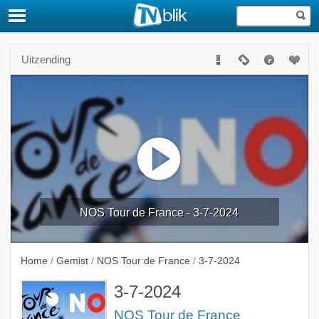
Uitzending
NOS Tour de France - 3-7-2024
Home
/
Gemist
/
NOS Tour de France
/
3-7-2024
3-7-2024
NOS Tour de France