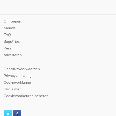
Omroepen
Nieuws
FAQ
Bugs/Tips
Pers
Adverteren
Gebruiksvoorwaarden
Privacyverklaring
Cookieverklaring
Disclaimer
Cookievoorkeuren beheren