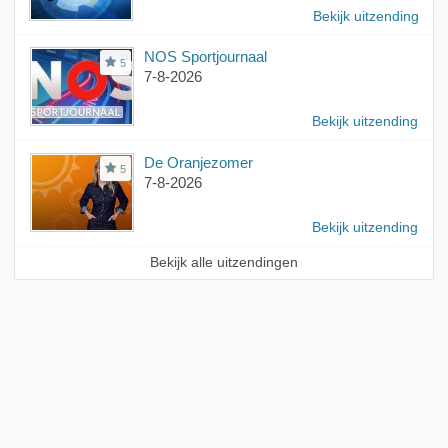
Bekijk uitzending
NOS Sportjournaal
5
7-8-2026
Bekijk uitzending
De Oranjezomer
5
7-8-2026
Bekijk uitzending
Bekijk alle uitzendingen