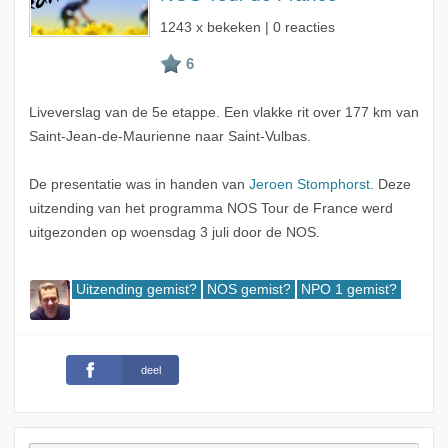
1243 x bekeken | 0 reacties
Liveverslag van de 5e etappe. Een vlakke rit over 177 km van
Saint-Jean-de-Maurienne naar Saint-Vulbas.
De presentatie was in handen van
Jeroen Stomphorst
. Deze
uitzending van het programma NOS Tour de France werd
uitgezonden op woensdag 3 juli door de NOS.
Uitzending gemist?
NOS gemist?
NPO 1 gemist?
deel