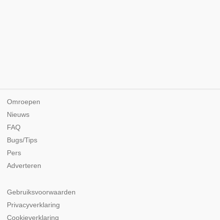
Omroepen
Nieuws
FAQ
Bugs/Tips
Pers
Adverteren
Gebruiksvoorwaarden
Privacyverklaring
Cookieverklaring