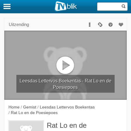
Uitzending
Leesdas Lettervos Boekentas - Rat Lo en de
Poesiepoes
Home
/
Gemist
/
Leesdas Lettervos Boekentas
/
Rat Lo en de Poesiepoes
Rat Lo en de