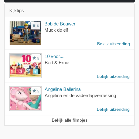
Kijktips
Bob de Bouwer
6
Muck de elf
Bekijk uitzending
10 voor....
5
Bert & Ernie
Bekijk uitzending
Angelina Ballerina
5
Angelina en de vaderdagverrassing
Bekijk uitzending
Bekijk alle filmpjes