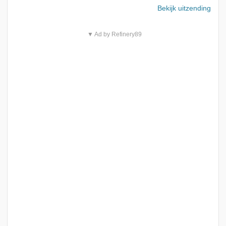
Bekijk uitzending
▼ Ad by Refinery89