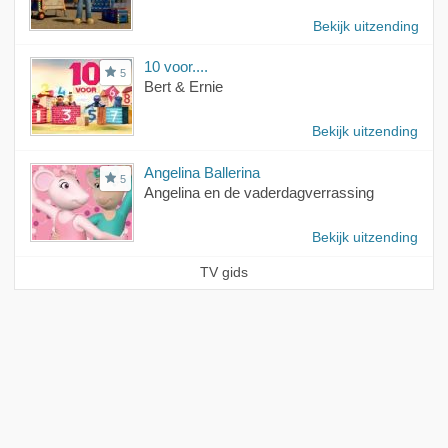
Bekijk uitzending
10 voor....
5
Bert & Ernie
Bekijk uitzending
Angelina Ballerina
5
Angelina en de vaderdagverrassing
Bekijk uitzending
TV gids