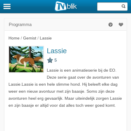
Programma
Home
/
Gemist
/
Lassie
Lassie
Lassie is een animatieserie bij de EO.
Deze serie gaat over de avonturen van
Lassie.Lassie is een hele slimme hond. Hij beleeft elke dag
weer een nieuw avontuur met zijn baasje. Soms zijn deze
avonturen heel erg gevaarlijk. Maar uiteindelijk zorgen Lassie
en zijn baasje er altijd voor dat alles toch weer goed komt.