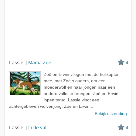
Lassie
Mama Zoë
4
Zoë en Erwin vliegen met de helikopter
mee, met Zoë s ouders, om een
moederwolf en haar jongen naar een
andere vallei te brengen. Zoë en Erwin
lopen terug. Lassie vindt een
achtergebleven wolvenjong. Zoë en Erwin...
Bekijk uitzending
Lassie
In de val
4