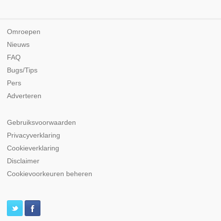
Omroepen
Nieuws
FAQ
Bugs/Tips
Pers
Adverteren
Gebruiksvoorwaarden
Privacyverklaring
Cookieverklaring
Disclaimer
Cookievoorkeuren beheren