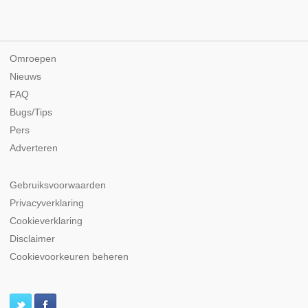
Omroepen
Nieuws
FAQ
Bugs/Tips
Pers
Adverteren
Gebruiksvoorwaarden
Privacyverklaring
Cookieverklaring
Disclaimer
Cookievoorkeuren beheren