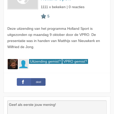
1111 x bekeken | 0 reacties
Deze uitzending van het programma Holland Sport is
uitgezonden op maandag 9 oktober door de VPRO. De
presentatie was in handen van Matthijs van Nieuwkerk en
Wilfried de Jong.
Uitzending gemist?
VPRO gemist?
deel