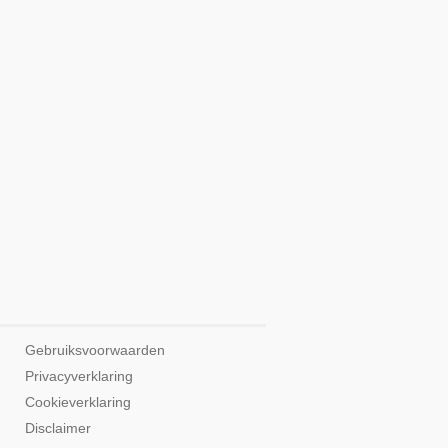
Gebruiksvoorwaarden
Privacyverklaring
Cookieverklaring
Disclaimer