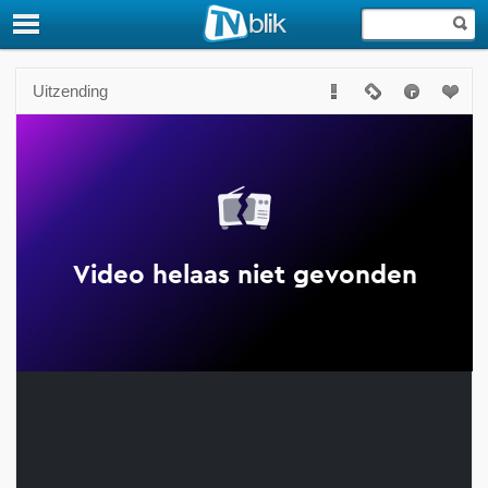
Uitzending