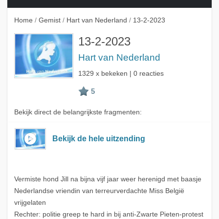
Home
/
Gemist
/
Hart van Nederland
/
13-2-2023
13-2-2023
Hart van Nederland
1329 x bekeken | 0 reacties
Bekijk direct de belangrijkste fragmenten:
Bekijk de hele uitzending
Vermiste hond Jill na bijna vijf jaar weer herenigd met baasje
Nederlandse vriendin van terreurverdachte Miss België
vrijgelaten
Rechter: politie greep te hard in bij anti-Zwarte Pieten-protest