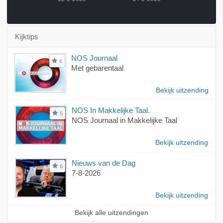
Kijktips
NOS Journaal
6
Met gebarentaal
Bekijk uitzending
NOS In Makkelijke Taal.
5
NOS Journaal in Makkelijke Taal
Bekijk uitzending
Nieuws van de Dag
6
7-8-2026
Bekijk uitzending
Bekijk alle uitzendingen