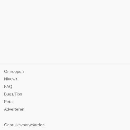
Omroepen
Nieuws
FAQ
Bugs/Tips
Pers
Adverteren
Gebruiksvoorwaarden