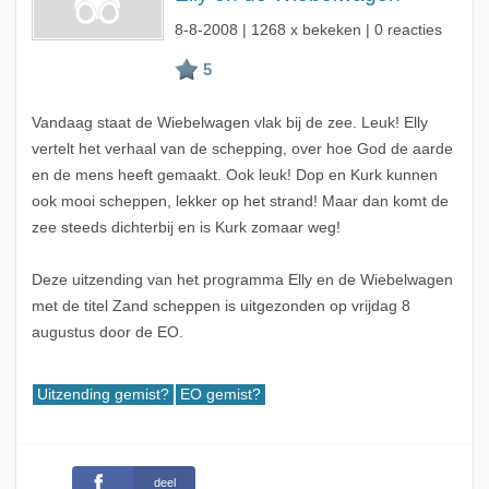
8-8-2008
| 1268 x bekeken | 0 reacties
Vandaag staat de Wiebelwagen vlak bij de zee. Leuk! Elly
vertelt het verhaal van de schepping, over hoe God de aarde
en de mens heeft gemaakt. Ook leuk! Dop en Kurk kunnen
ook mooi scheppen, lekker op het strand! Maar dan komt de
zee steeds dichterbij en is Kurk zomaar weg!
Deze uitzending van het programma Elly en de Wiebelwagen
met de titel Zand scheppen is uitgezonden op vrijdag 8
augustus door de EO.
Uitzending gemist?
EO gemist?
deel