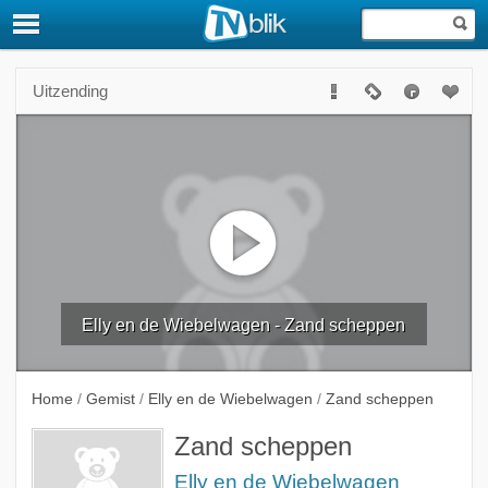
Uitzending
Elly en de Wiebelwagen - Zand scheppen
Home
/
Gemist
/
Elly en de Wiebelwagen
/
Zand scheppen
Zand scheppen
Elly en de Wiebelwagen