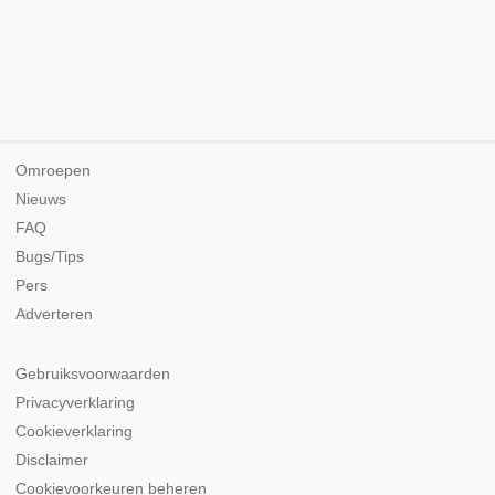
Omroepen
Nieuws
FAQ
Bugs/Tips
Pers
Adverteren
Gebruiksvoorwaarden
Privacyverklaring
Cookieverklaring
Disclaimer
Cookievoorkeuren beheren