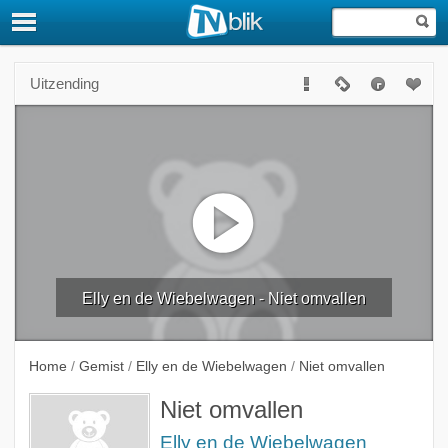
Uitzending
Elly en de Wiebelwagen - Niet omvallen
Home
/
Gemist
/
Elly en de Wiebelwagen
/
Niet omvallen
Niet omvallen
Elly en de Wiebelwagen