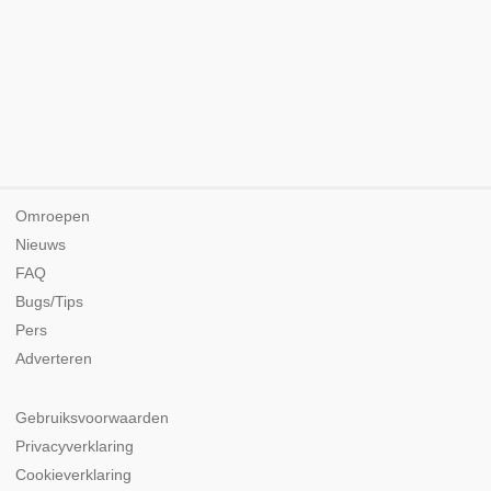
Omroepen
Nieuws
FAQ
Bugs/Tips
Pers
Adverteren
Gebruiksvoorwaarden
Privacyverklaring
Cookieverklaring