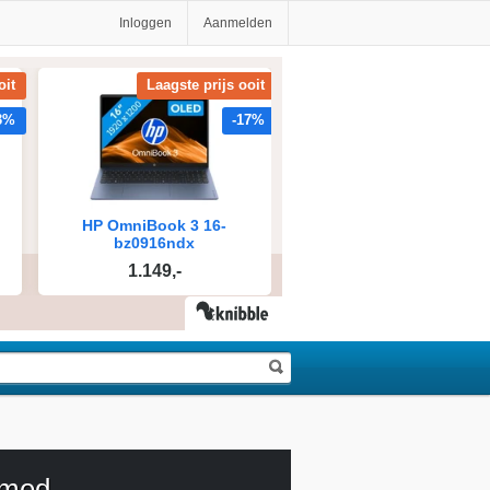
Inloggen
Aanmelden
rmed