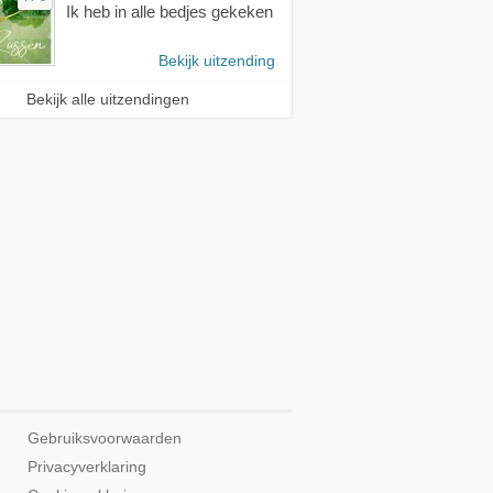
Ik heb in alle bedjes gekeken
Bekijk uitzending
Bekijk alle uitzendingen
Gebruiksvoorwaarden
Privacyverklaring