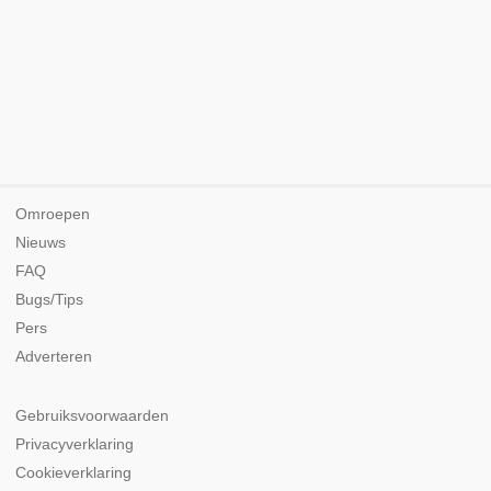
Omroepen
Nieuws
FAQ
Bugs/Tips
Pers
Adverteren
Gebruiksvoorwaarden
Privacyverklaring
Cookieverklaring