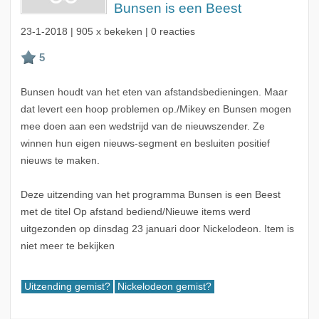
Bunsen is een Beest
23-1-2018
| 905 x bekeken | 0 reacties
Bunsen houdt van het eten van afstandsbedieningen. Maar
dat levert een hoop problemen op./Mikey en Bunsen mogen
mee doen aan een wedstrijd van de nieuwszender. Ze
winnen hun eigen nieuws-segment en besluiten positief
nieuws te maken.
Deze uitzending van het programma Bunsen is een Beest
met de titel Op afstand bediend/Nieuwe items werd
uitgezonden op dinsdag 23 januari door Nickelodeon. Item is
niet meer te bekijken
Uitzending gemist?
Nickelodeon gemist?