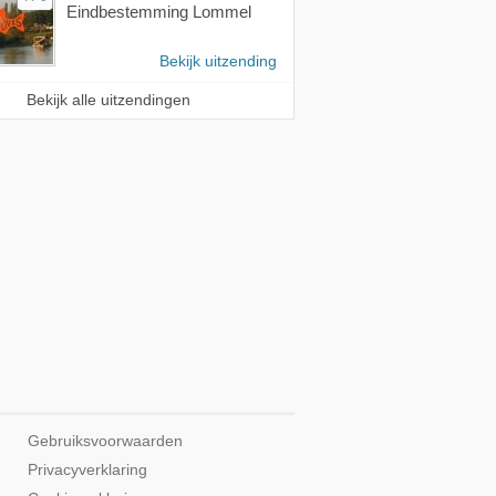
Eindbestemming Lommel
Bekijk uitzending
Bekijk alle uitzendingen
Gebruiksvoorwaarden
Privacyverklaring