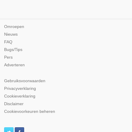
Omroepen
Nieuws
FAQ
Bugs/Tips
Pers
Adverteren
Gebruiksvoorwaarden
Privacyverklaring
Cookieverklaring
Disclaimer
Cookievoorkeuren beheren