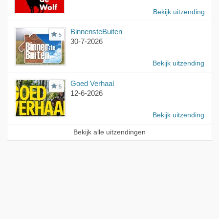
Bekijk uitzending
BinnensteBuiten
5
30-7-2026
Bekijk uitzending
Goed Verhaal
5
12-6-2026
Bekijk uitzending
Bekijk alle uitzendingen