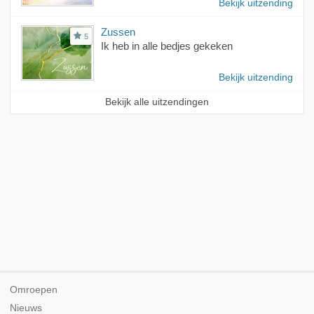
Bekijk uitzending
Zussen
5
Ik heb in alle bedjes gekeken
Bekijk uitzending
Bekijk alle uitzendingen
Omroepen
Nieuws