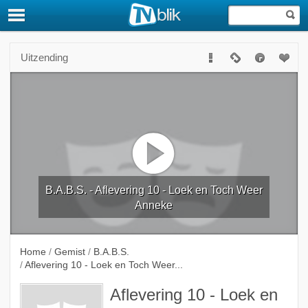
Uitzending
B.A.B.S. - Aflevering 10 - Loek en Toch Weer
Anneke
Home
/
Gemist
/
B.A.B.S.
/
Aflevering 10 - Loek en Toch Weer...
Aflevering 10 - Loek en