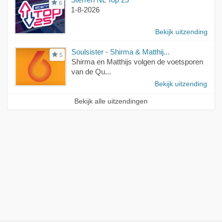
6
1-8-2026
Bekijk uitzending
Soulsister - Shirma & Matthij...
5
Shirma en Matthijs volgen de voetsporen
van de Qu...
Bekijk uitzending
Bekijk alle uitzendingen