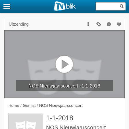
Uitzending
NOS Nieuwjaarsconcert - 1-1-2018
Home
/
Gemist
/
NOS Nieuwjaarsconcert
1-1-2018
NOS Nieuwjaarsconcert