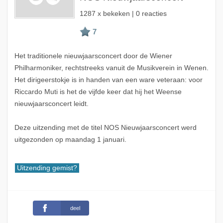
1287 x bekeken | 0 reacties
Het traditionele nieuwjaarsconcert door de Wiener
Philharmoniker, rechtstreeks vanuit de Musikverein in Wenen.
Het dirigeerstokje is in handen van een ware veteraan: voor
Riccardo Muti is het de vijfde keer dat hij het Weense
nieuwjaarsconcert leidt.
Deze uitzending met de titel NOS Nieuwjaarsconcert werd
uitgezonden op maandag 1 januari.
Uitzending gemist?
deel