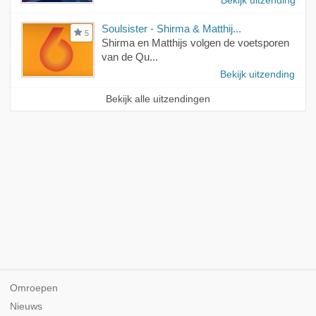
Bekijk uitzending
Soulsister - Shirma & Matthij...
5
Shirma en Matthijs volgen de voetsporen
van de Qu...
Bekijk uitzending
Bekijk alle uitzendingen
Omroepen
Nieuws