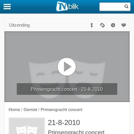
Uitzending
Prinsengracht concert - 21-8-2010
Home
/
Gemist
/
Prinsengracht concert
21-8-2010
Prinsengracht concert